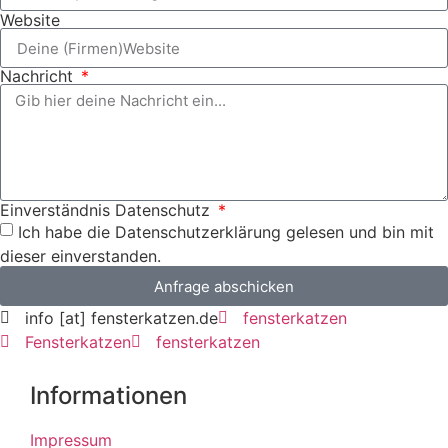
Website
Nachricht
Einverständnis Datenschutz
Ich habe die Datenschutzerklärung gelesen und bin mit
dieser einverstanden.
Anfrage abschicken
info [at] fensterkatzen.de
fensterkatzen
Fensterkatzen
fensterkatzen
Informationen
Impressum