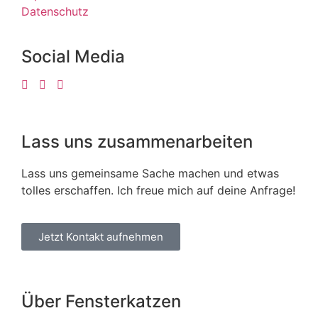
Datenschutz
Social Media
Lass uns zusammenarbeiten
Lass uns gemeinsame Sache machen und etwas
tolles erschaffen. Ich freue mich auf deine Anfrage!
Jetzt Kontakt aufnehmen
Über Fensterkatzen