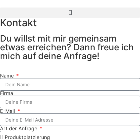
Kontakt
Du willst mit mir gemeinsam
etwas erreichen? Dann freue ich
mich auf deine Anfrage!
Name
Firma
E-Mail
Art der Anfrage