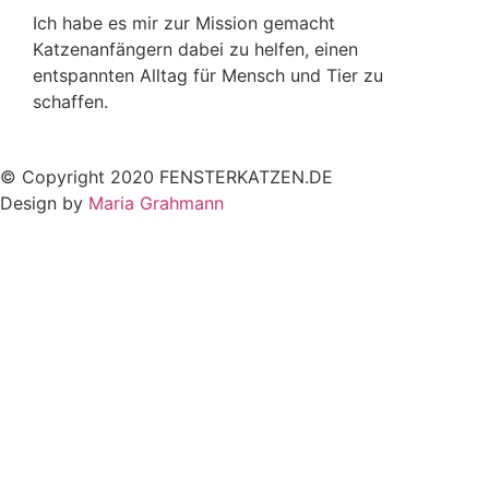
Ich habe es mir zur Mission gemacht
Katzenanfängern dabei zu helfen, einen
entspannten Alltag für Mensch und Tier zu
schaffen.
© Copyright 2020 FENSTERKATZEN.DE
Design by
Maria Grahmann